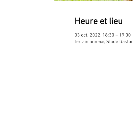
Heure et lieu
03 oct. 2022, 18:30 – 19:30
Terrain annexe, Stade Gaston