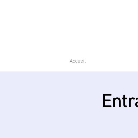
Accueil
Entr