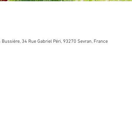
 Bussière, 34 Rue Gabriel Péri, 93270 Sevran, France