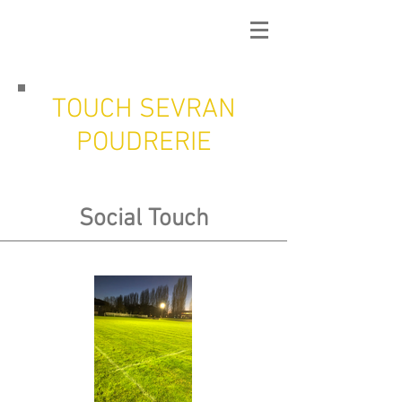
TOUCH SEVRAN
POUDRERIE
Social Touch